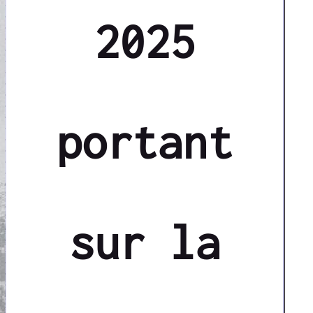
2025
portant
sur la