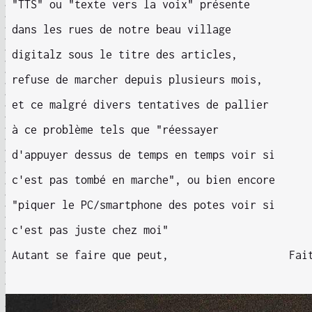
"TTS" ou "texte vers la voix" présente
dans les rues de notre beau village
digitalz sous le titre des articles,
refuse de marcher depuis plusieurs mois,
et ce malgré divers tentatives de pallier
à ce problème tels que "réessayer
d'appuyer dessus de temps en temps voir si
c'est pas tombé en marche", ou bien encore
"piquer le PC/smartphone des potes voir si
c'est pas juste chez moi"
Autant se faire que peut,
Fai