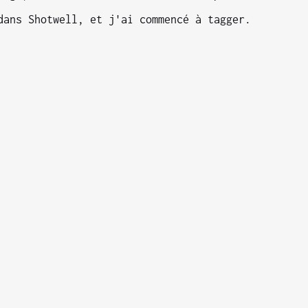
dans Shotwell, et j'ai commencé à tagger.