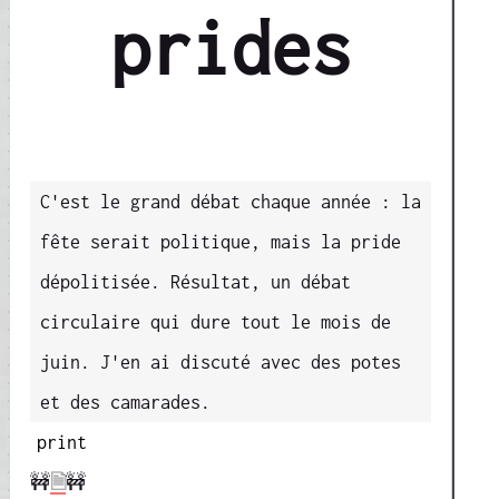
prides
C'est le grand débat chaque année : la
fête serait politique, mais la pride
dépolitisée. Résultat, un débat
circulaire qui dure tout le mois de
juin. J'en ai discuté avec des potes
et des camarades.
print
🚧
🗎
🚧