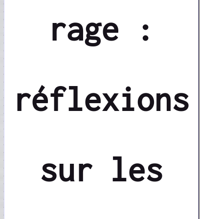
rage :
réflexions
sur les